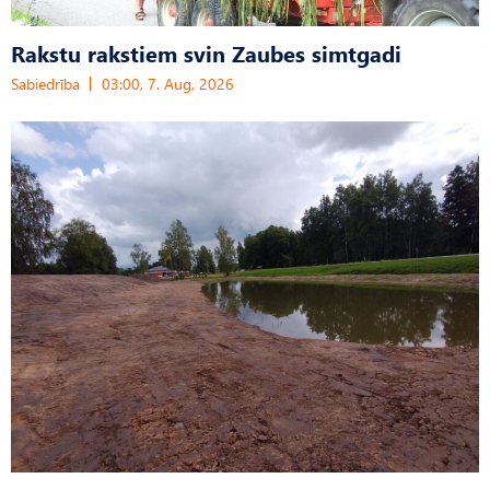
Rakstu rakstiem svin Zaubes simtgadi
Sabiedrība
03:00, 7. Aug, 2026