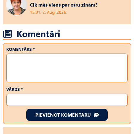
Cik mēs viens par otru zinām?
15:01, 2. Aug, 2026
Komentāri
KOMENTĀRS *
VĀRDS *
PIEVIENOT KOMENTĀRU