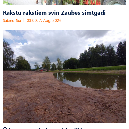
Rakstu rakstiem svin Zaubes simtgadi
Sabiedrība
03:00, 7. Aug, 2026