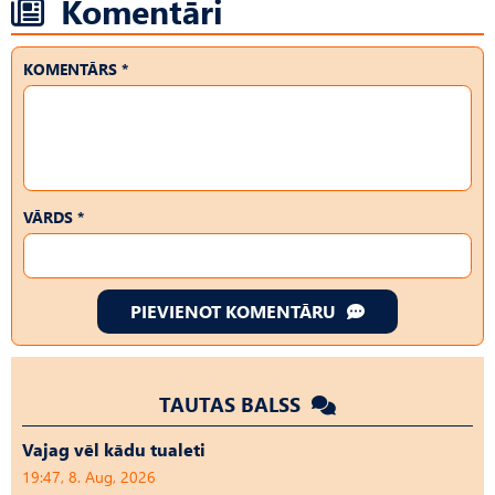
Komentāri
KOMENTĀRS *
VĀRDS *
PIEVIENOT KOMENTĀRU
TAUTAS BALSS
Vajag vēl kādu tualeti
19:47, 8. Aug, 2026