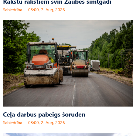
Rakstu rakstiem svin Zaubes simtgadi
Sabiedrība
03:00, 7. Aug, 2026
Ceļa darbus pabeigs šoruden
Sabiedrība
03:00, 2. Aug, 2026