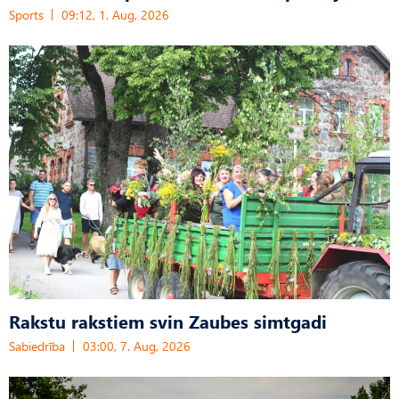
Sports
09:12, 1. Aug, 2026
Rakstu rakstiem svin Zaubes simtgadi
Sabiedrība
03:00, 7. Aug, 2026