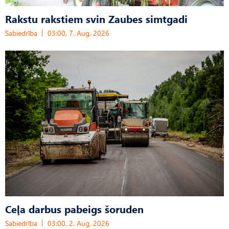
Rakstu rakstiem svin Zaubes simtgadi
Sabiedrība
03:00, 7. Aug, 2026
Ceļa darbus pabeigs šoruden
Sabiedrība
03:00, 2. Aug, 2026