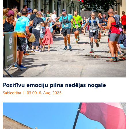
Pozitīvu emociju pilna nedēļas nogale
Sabiedrība
03:00, 6. Aug, 2026