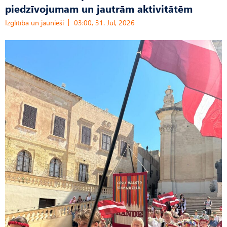
piedzīvojumam un jautrām aktivitātēm
Izglītība un jaunieši
03:00, 31. Jūl, 2026