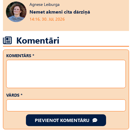
Agnese Leiburga
Nemet akmeni cita dārziņā
14:16, 30. Jūl, 2026
Komentāri
KOMENTĀRS *
VĀRDS *
PIEVIENOT KOMENTĀRU