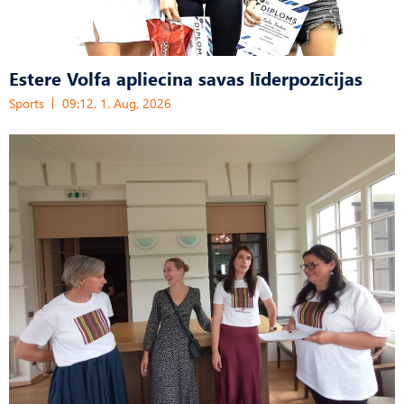
Estere Volfa apliecina savas līderpozīcijas
Sports
09:12, 1. Aug, 2026