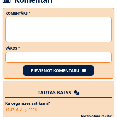
KOMENTĀRS *
VĀRDS *
PIEVIENOT KOMENTĀRU
TAUTAS BALSS
Kā organizēs satiksmi?
19:47, 6. Aug, 2026
Iedzīvotāja
raksta: