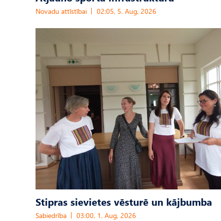
Novadu attīstībai
02:05, 5. Aug, 2026
Stipras sievietes vēsturē un kājbumba
Sabiedrība
03:00, 1. Aug, 2026