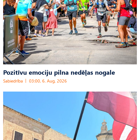
Pozitīvu emociju pilna nedēļas nogale
Sabiedrība
03:00, 6. Aug, 2026