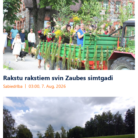
Rakstu rakstiem svin Zaubes simtgadi
Sabiedrība
03:00, 7. Aug, 2026