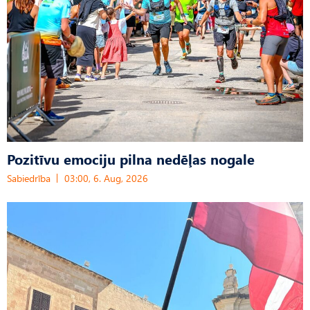
Pozitīvu emociju pilna nedēļas nogale
Sabiedrība
03:00, 6. Aug, 2026