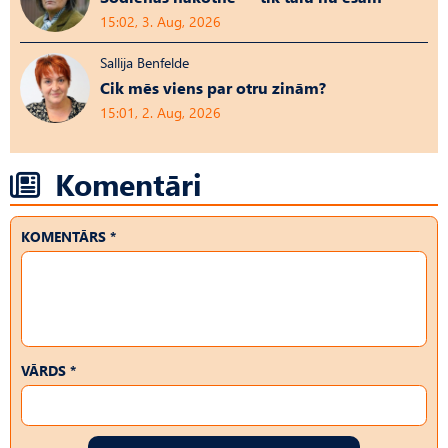
15:02, 3. Aug, 2026
Sallija Benfelde
Cik mēs viens par otru zinām?
15:01, 2. Aug, 2026
Komentāri
KOMENTĀRS *
VĀRDS *