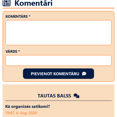
Komentāri
KOMENTĀRS *
VĀRDS *
PIEVIENOT KOMENTĀRU
TAUTAS BALSS
Kā organizēs satiksmi?
19:47, 6. Aug, 2026