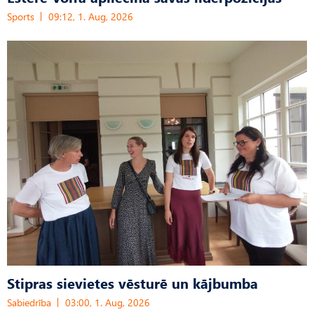
Sports
09:12, 1. Aug, 2026
Stipras sievietes vēsturē un kājbumba
Sabiedrība
03:00, 1. Aug, 2026