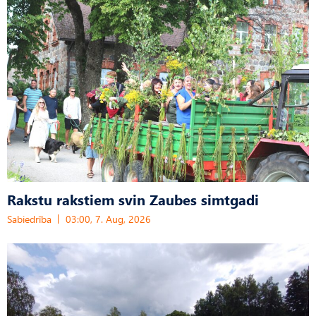
Rakstu rakstiem svin Zaubes simtgadi
Sabiedrība
03:00, 7. Aug, 2026