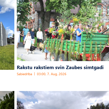
Rakstu rakstiem svin Zaubes simtgadi
Sabiedrība
03:00, 7. Aug, 2026