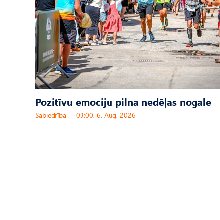
Pozitīvu emociju pilna nedēļas nogale
Sabiedrība
03:00, 6. Aug, 2026