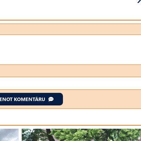
IENOT KOMENTĀRU