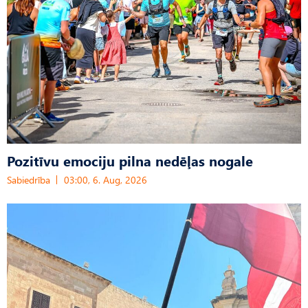
Pozitīvu emociju pilna nedēļas nogale
Sabiedrība
03:00, 6. Aug, 2026