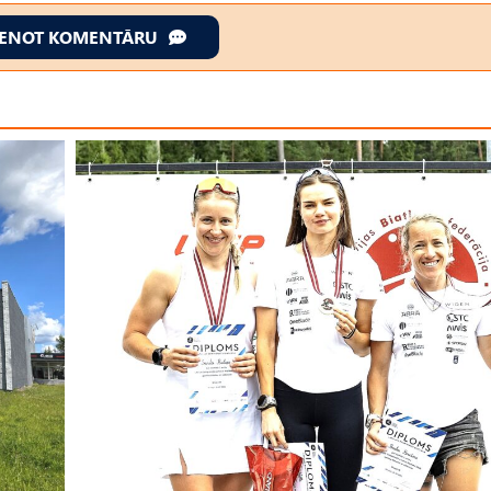
IENOT KOMENTĀRU