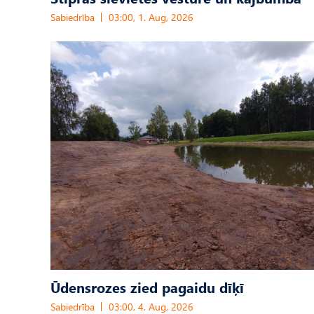
Sabiedrība
03:00, 1. Aug, 2026
Ūdensrozes zied pagaidu dīķī
Sabiedrība
03:00, 4. Aug, 2026