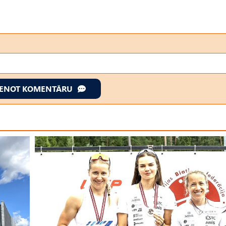
IENOT KOMENTĀRU