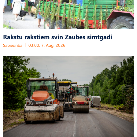
Rakstu rakstiem svin Zaubes simtgadi
Sabiedrība
03:00, 7. Aug, 2026