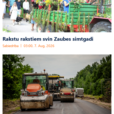
Rakstu rakstiem svin Zaubes simtgadi
Sabiedrība
03:00, 7. Aug, 2026