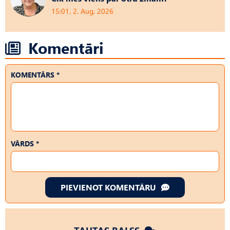
15:01, 2. Aug, 2026
Komentāri
KOMENTĀRS *
VĀRDS *
PIEVIENOT KOMENTĀRU