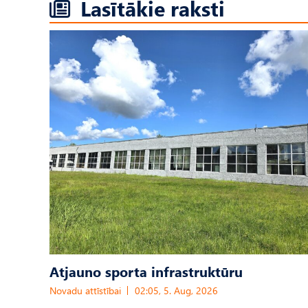
Lasītākie raksti
Atjauno sporta infrastruktūru
Novadu attīstībai
02:05, 5. Aug, 2026