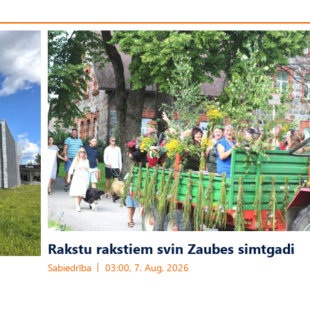
Rakstu rakstiem svin Zaubes simtgadi
Sabiedrība
03:00, 7. Aug, 2026