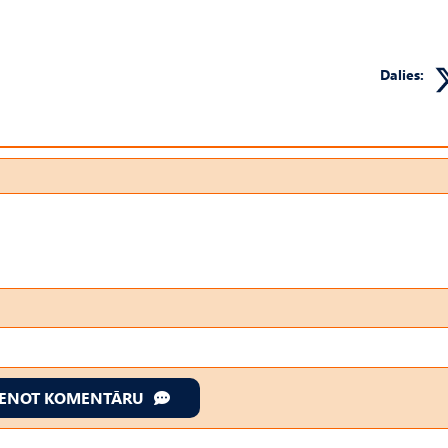
Dalies:
IENOT KOMENTĀRU