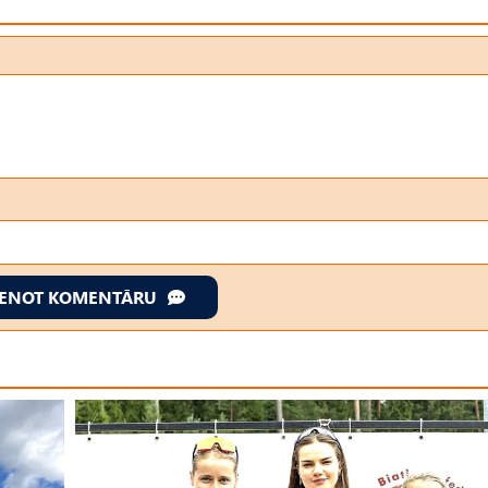
IENOT KOMENTĀRU