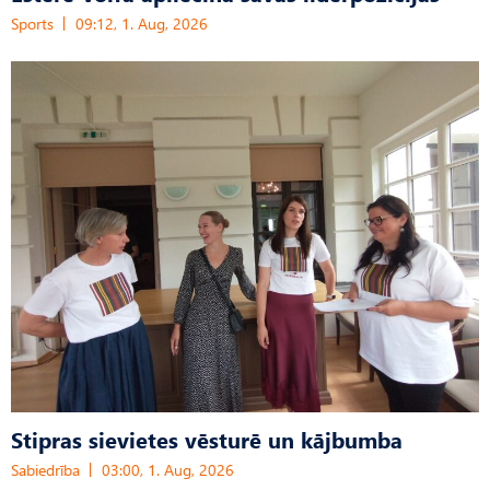
Sports
09:12, 1. Aug, 2026
Stipras sievietes vēsturē un kājbumba
Sabiedrība
03:00, 1. Aug, 2026