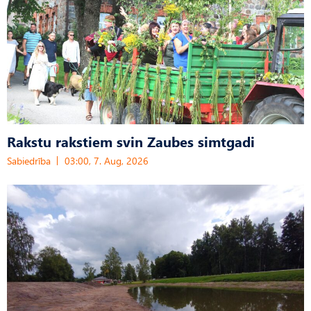
Rakstu rakstiem svin Zaubes simtgadi
Sabiedrība
03:00, 7. Aug, 2026