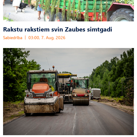
Rakstu rakstiem svin Zaubes simtgadi
Sabiedrība
03:00, 7. Aug, 2026