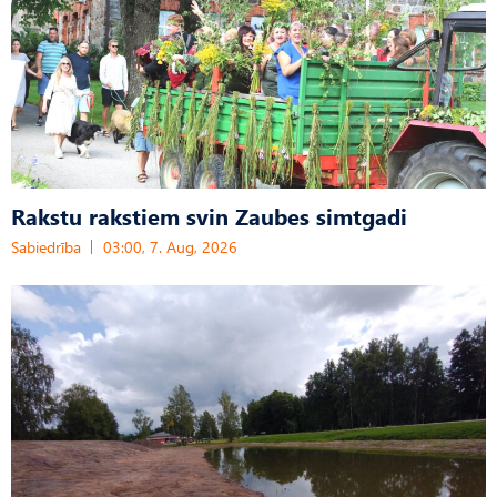
Rakstu rakstiem svin Zaubes simtgadi
Sabiedrība
03:00, 7. Aug, 2026