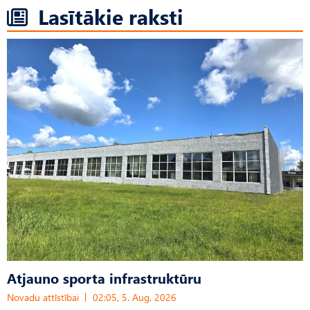
Lasītākie raksti
Atjauno sporta infrastruktūru
Novadu attīstībai
02:05, 5. Aug, 2026