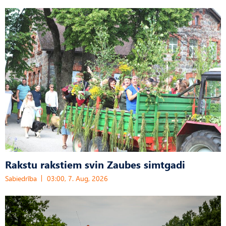
Rakstu rakstiem svin Zaubes simtgadi
Sabiedrība
03:00, 7. Aug, 2026