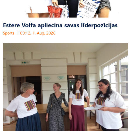
Estere Volfa apliecina savas līderpozīcijas
Sports
09:12, 1. Aug, 2026