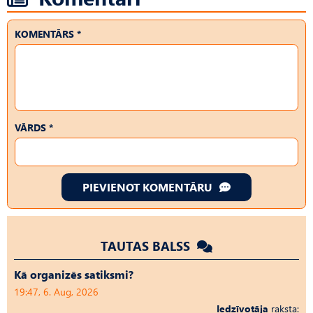
KOMENTĀRS *
VĀRDS *
PIEVIENOT KOMENTĀRU
TAUTAS BALSS
Kā organizēs satiksmi?
19:47, 6. Aug, 2026
Iedzīvotāja
raksta: