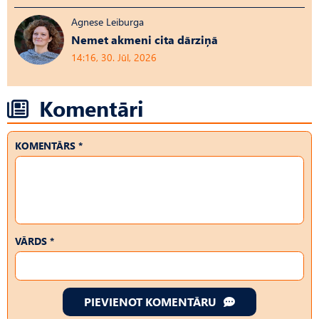
Agnese Leiburga
Nemet akmeni cita dārziņā
14:16, 30. Jūl, 2026
Komentāri
KOMENTĀRS *
VĀRDS *
PIEVIENOT KOMENTĀRU