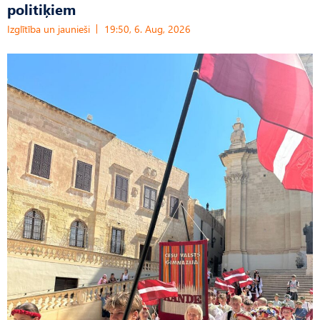
politiķiem
Izglītība un jaunieši
19:50, 6. Aug, 2026