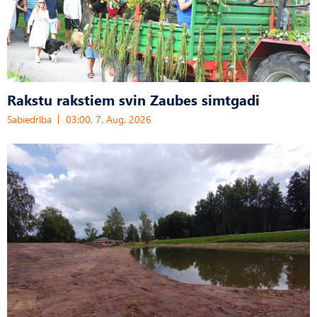
Rakstu rakstiem svin Zaubes simtgadi
Sabiedrība
03:00, 7. Aug, 2026