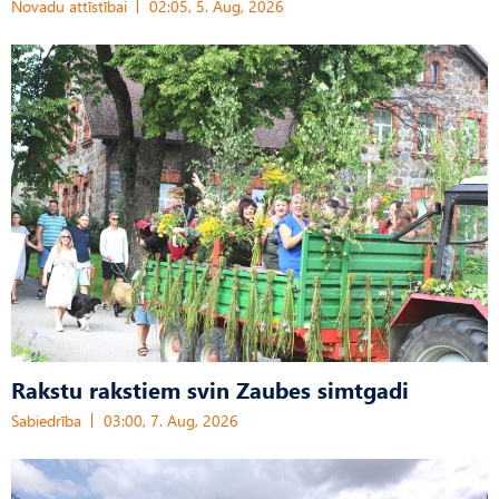
Novadu attīstībai
02:05, 5. Aug, 2026
Rakstu rakstiem svin Zaubes simtgadi
Sabiedrība
03:00, 7. Aug, 2026