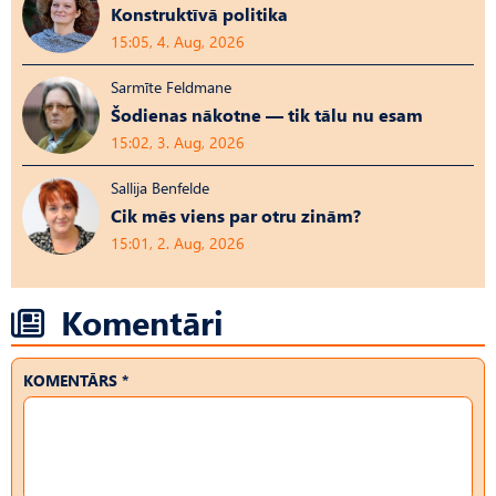
Konstruktīvā politika
15:05, 4. Aug, 2026
Sarmīte Feldmane
Šodienas nākotne — tik tālu nu esam
15:02, 3. Aug, 2026
Sallija Benfelde
Cik mēs viens par otru zinām?
15:01, 2. Aug, 2026
Komentāri
KOMENTĀRS *