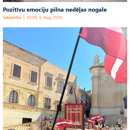
Pozitīvu emociju pilna nedēļas nogale
Sabiedrība
03:00, 6. Aug, 2026