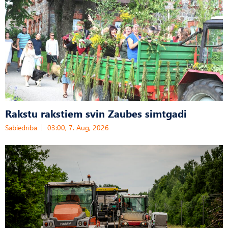
Rakstu rakstiem svin Zaubes simtgadi
Sabiedrība
03:00, 7. Aug, 2026