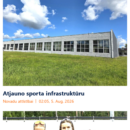
Atjauno sporta infrastruktūru
Novadu attīstībai
02:05, 5. Aug, 2026