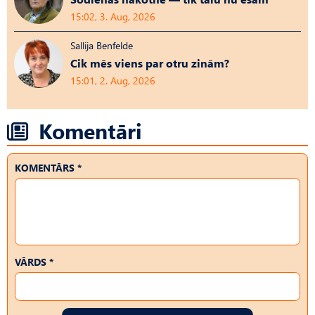
15:02, 3. Aug, 2026
Sallija Benfelde
Cik mēs viens par otru zinām?
15:01, 2. Aug, 2026
Komentāri
KOMENTĀRS *
VĀRDS *