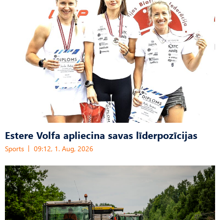
Estere Volfa apliecina savas līderpozīcijas
Sports
09:12, 1. Aug, 2026