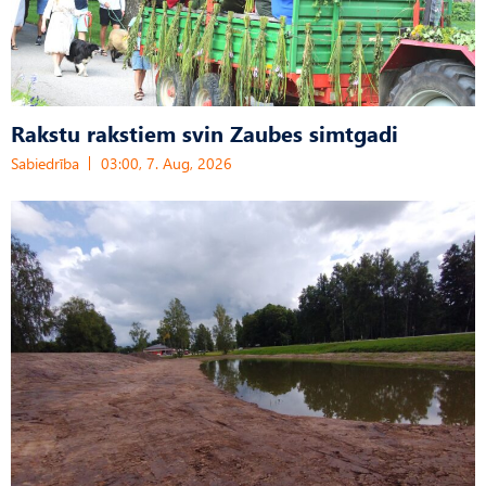
Rakstu rakstiem svin Zaubes simtgadi
Sabiedrība
03:00, 7. Aug, 2026