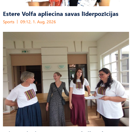
Estere Volfa apliecina savas līderpozīcijas
Sports
09:12, 1. Aug, 2026