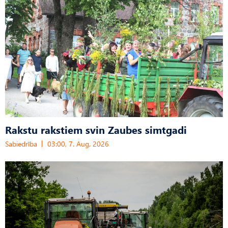
Rakstu rakstiem svin Zaubes simtgadi
Sabiedrība
03:00, 7. Aug, 2026