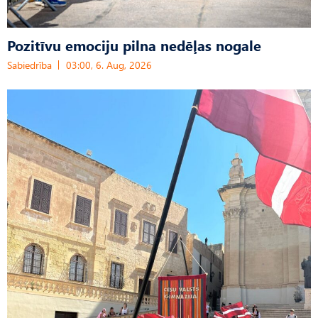
Pozitīvu emociju pilna nedēļas nogale
Sabiedrība
03:00, 6. Aug, 2026