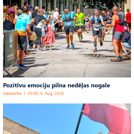
Pozitīvu emociju pilna nedēļas nogale
Sabiedrība
03:00, 6. Aug, 2026