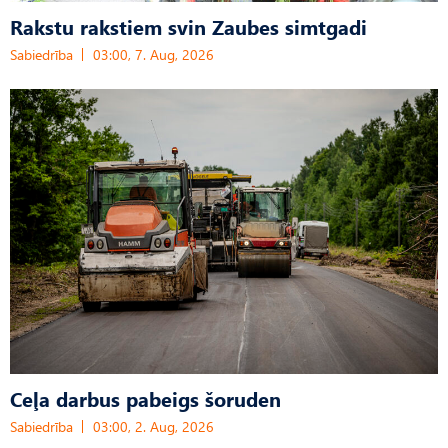
Rakstu rakstiem svin Zaubes simtgadi
Sabiedrība
03:00, 7. Aug, 2026
Ceļa darbus pabeigs šoruden
Sabiedrība
03:00, 2. Aug, 2026