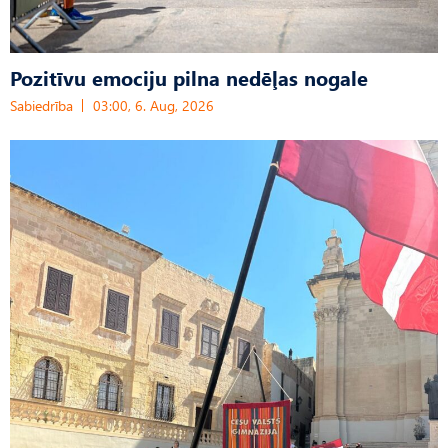
Pozitīvu emociju pilna nedēļas nogale
Sabiedrība
03:00, 6. Aug, 2026