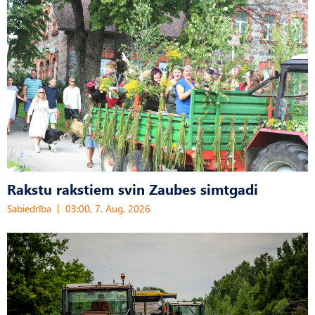
Rakstu rakstiem svin Zaubes simtgadi
Sabiedrība
03:00, 7. Aug, 2026