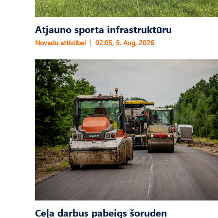
Atjauno sporta infrastruktūru
Novadu attīstībai
02:05, 5. Aug, 2026
Ceļa darbus pabeigs šoruden