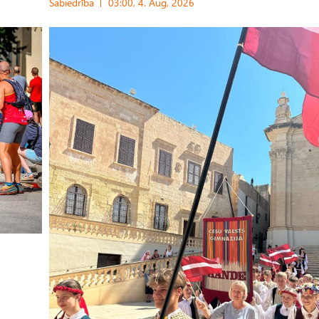
Sabiedrība
03:00, 4. Aug, 2026