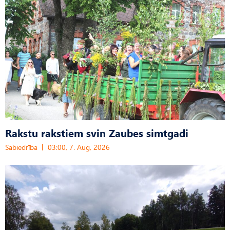
Rakstu rakstiem svin Zaubes simtgadi
Sabiedrība
03:00, 7. Aug, 2026