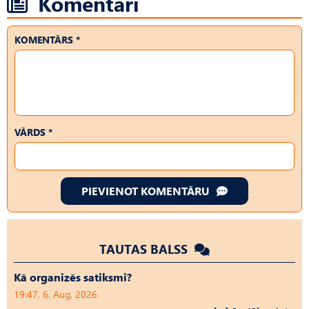
Komentāri
KOMENTĀRS *
VĀRDS *
PIEVIENOT KOMENTĀRU
TAUTAS BALSS
Kā organizēs satiksmi?
19:47, 6. Aug, 2026