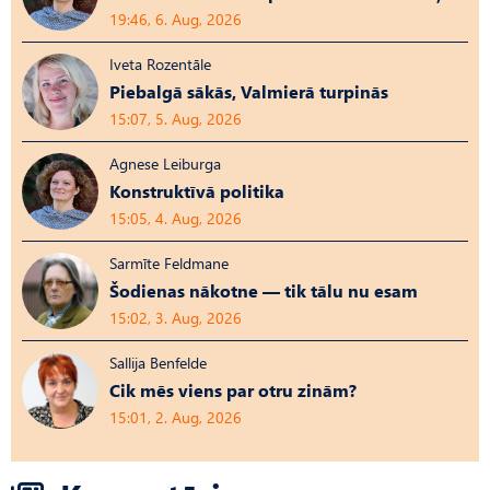
19:46, 6. Aug, 2026
Iveta Rozentāle
Piebalgā sākās, Valmierā turpinās
15:07, 5. Aug, 2026
Agnese Leiburga
Konstruktīvā politika
15:05, 4. Aug, 2026
Sarmīte Feldmane
Šodienas nākotne — tik tālu nu esam
15:02, 3. Aug, 2026
Sallija Benfelde
Cik mēs viens par otru zinām?
15:01, 2. Aug, 2026