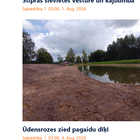
Sabiedrība
03:00, 1. Aug, 2026
Ūdensrozes zied pagaidu dīķī
Sabiedrība
03:00, 4. Aug, 2026