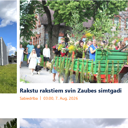
Rakstu rakstiem svin Zaubes simtgadi
Sabiedrība
03:00, 7. Aug, 2026