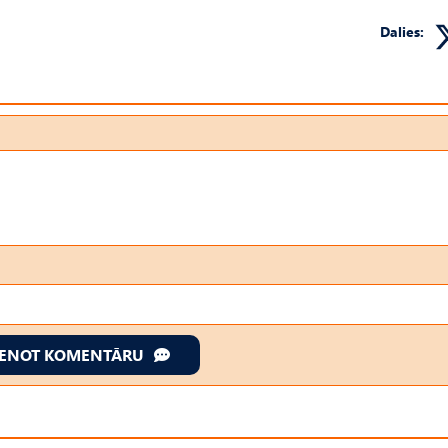
Dalies:
IENOT KOMENTĀRU