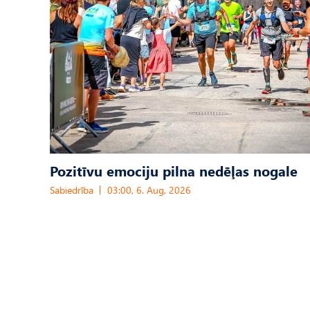
Pozitīvu emociju pilna nedēļas nogale
Sabiedrība
03:00, 6. Aug, 2026