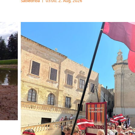
Sabiedrība
03:00, 2. Aug, 2026