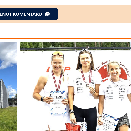
IENOT KOMENTĀRU