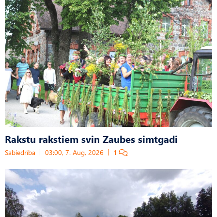
Rakstu rakstiem svin Zaubes simtgadi
Sabiedrība
03:00, 7. Aug, 2026
1