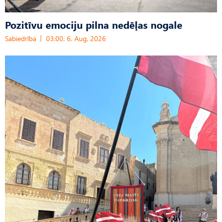
Pozitīvu emociju pilna nedēļas nogale
Sabiedrība
03:00, 6. Aug, 2026