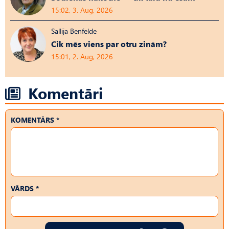
15:02, 3. Aug, 2026
Sallija Benfelde
Cik mēs viens par otru zinām?
15:01, 2. Aug, 2026
Komentāri
KOMENTĀRS *
VĀRDS *