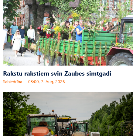
Rakstu rakstiem svin Zaubes simtgadi
Sabiedrība
03:00, 7. Aug, 2026