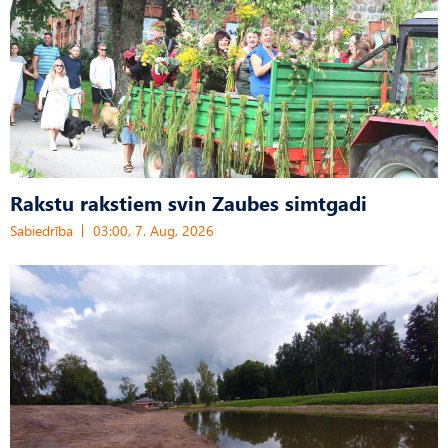
Rakstu rakstiem svin Zaubes simtgadi
Sabiedrība
03:00, 7. Aug, 2026