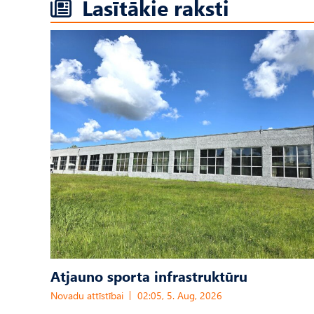
Lasītākie raksti
Atjauno sporta infrastruktūru
Novadu attīstībai
02:05, 5. Aug, 2026